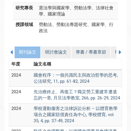
研究專長
憲法學與國家學、勞動法學、法律社會
學、國家理論
授課領域
勞動法、勞動法專題研究、國家學、行
政法
期刊論文
研討會論文
專書 / 專書章節
研究計
年度
論文名稱
2024
國會程序：一個共識民主與政治哲學的思考,
公法研究, 11, pp. 61-82, 2024
2024
先治療終止、再復工？職災勞工重建常遭遺
忘的一章, 月旦法學教室, 266, pp. 26-29, 2024
2024
學校運動傷害之法律訴訟分析 – 以體育教學
場合之國家賠償責任為中心, 學校體育, vol.
35, 4, pp. 37-49, 2024