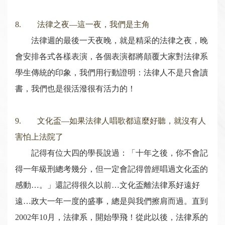
8. 法律之夜—這一夜，我們是主角
法律週的最後一天夜晚，就是精采的法律之夜，晚
會安排各式各樣表演，各個表演都將顛覆大家對法律系
學生傳統的印象，我們用行動證明：法律人不是只會讀
書，我們也是很活潑很有活力的！
9. 文化盃—如果法律人唱歌都這麼好聽，就沒有人
害怕上法院了
記得有位大四的學長說過：「十年之後，你不會記
得一年級刑總考幾分，但一定會記得曾經唱過文化盃的
感動…。」還記得很久以前…文化盃離法律系好遠好
遠…政大一年一度的盛事，總是與我們擦肩而過。直到
2002年10月，法律系，開始學飛！從此以後，法律系的