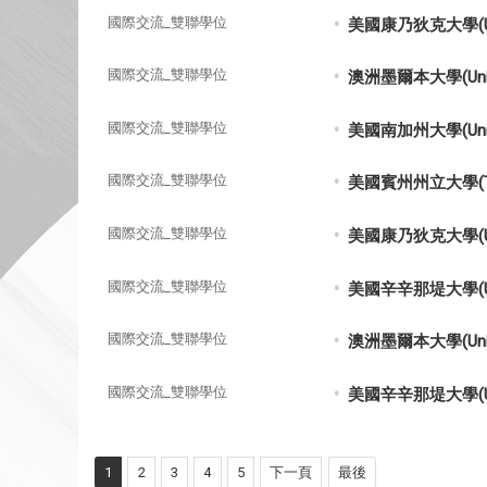
國際交流_雙聯學位
美國康乃狄克大學(Uni
國際交流_雙聯學位
澳洲墨爾本大學(Univ
國際交流_雙聯學位
美國南加州大學(Unive
國際交流_雙聯學位
美國賓州州立大學(The
國際交流_雙聯學位
美國康乃狄克大學(Uni
國際交流_雙聯學位
美國辛辛那堤大學(Uni
國際交流_雙聯學位
澳洲墨爾本大學(Univ
國際交流_雙聯學位
美國辛辛那堤大學(Uni
1
2
3
4
5
下一頁
最後