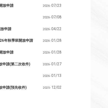
季班開放申請
07/23
2026-
07/08
2026-
班開放申請
04/22
2026-
. 2026年秋季班開放申請
01/28
2026-
季班開放申請
01/28
2026-
季班開放申請(第二次收件)
01/27
2026-
01/13
2026-
班開放申請(預先收件)
12/02
2025-