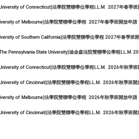
versity of Connecticut)法學院雙聯學位學程LL.M. 2027年春
ersity of Melbourne)法學院雙聯學位學程 2027年春季班開放申請
rsity of Southern California)法學院雙聯學位學程 2027年春季
 Pennsylvania State University)迪金森法院雙聯學位學程LL.M
versity of Connecticut)法學院雙聯學位學程LL.M. 2026年秋
versity of Cincinnati)法學院雙聯學位學程LL.M. 2026年秋
ersity of Melbourne)法學院雙聯學位學程 2026年秋季班開放申請
versity of Cincinnati)法學院雙聯學位學程LL.M. 2026年秋季