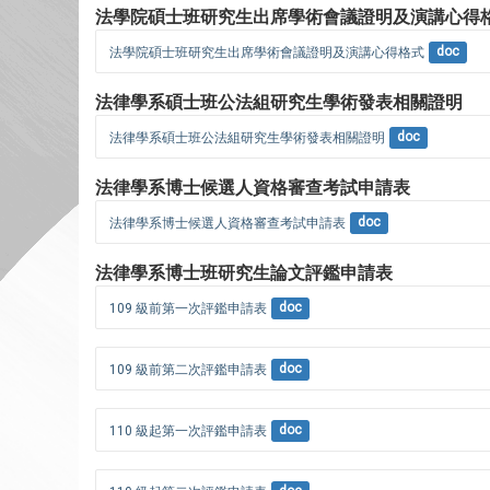
法學院碩士班研究生出席學術會議證明及演講心得
法學院碩士班研究生出席學術會議證明及演講心得格式
doc
法律學系碩士班公法組研究生學術發表相關證明
法律學系碩士班公法組研究生學術發表相關證明
doc
法律學系博士候選人資格審查考試申請表
法律學系博士候選人資格審查考試申請表
doc
法律學系博士班研究生論文評鑑申請表
109 級前第一次評鑑申請表
doc
109 級前第二次評鑑申請表
doc
110 級起第一次評鑑申請表
doc