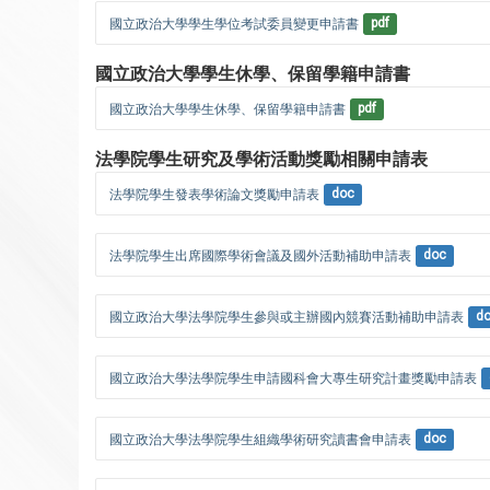
國立政治大學學生學位考試委員變更申請書
pdf
國立政治大學學生休學、保留學籍申請書
國立政治大學學生休學、保留學籍申請書
pdf
法學院學生研究及學術活動獎勵相關申請表
法學院學生發表學術論文獎勵申請表
doc
法學院學生出席國際學術會議及國外活動補助申請表
doc
國立政治大學法學院學生參與或主辦國內競賽活動補助申請表
d
國立政治大學法學院學生申請國科會大專生研究計畫獎勵申請表
國立政治大學法學院學生組織學術研究讀書會申請表
doc