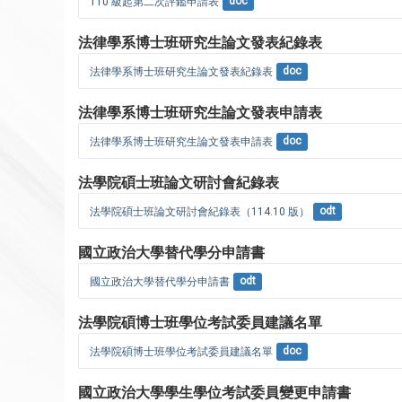
110 級起第二次評鑑申請表
doc
法律學系博士班研究生論文發表紀錄表
法律學系博士班研究生論文發表紀錄表
doc
法律學系博士班研究生論文發表申請表
法律學系博士班研究生論文發表申請表
doc
法學院碩士班論文研討會紀錄表
法學院碩士班論文研討會紀錄表（114.10 版）
odt
國立政治大學替代學分申請書
國立政治大學替代學分申請書
odt
法學院碩博士班學位考試委員建議名單
法學院碩博士班學位考試委員建議名單
doc
國立政治大學學生學位考試委員變更申請書