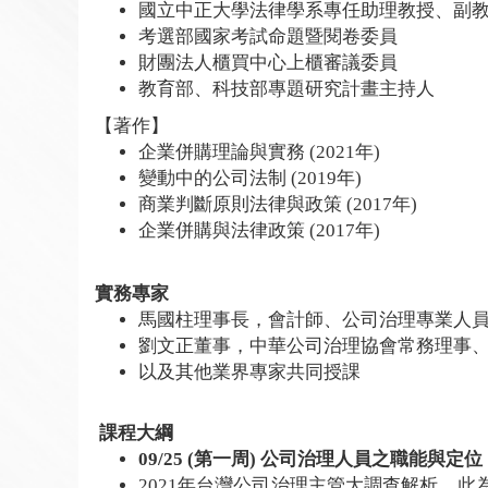
國立中正大學法律學系專任助理教授、副
考選部國家考試命題暨閱卷委員
財團法人櫃買中心上櫃審議委員
教育部、科技部專題研究計畫主持人
【著作】
企業併購理論與實務 (2021年)
變動中的公司法制 (2019年)
商業判斷原則法律與政策 (2017年)
企業併購與法律政策 (2017年)
實務專家
馬國柱理事長，會計師、公司治理專業人
劉文正董事，中華公司治理協會常務理事
以及其他業界專家共同授課
課程大綱
09/25 (第一周) 公司治理人員之職能與定位
2021年台灣公司治理主管大調查解析。