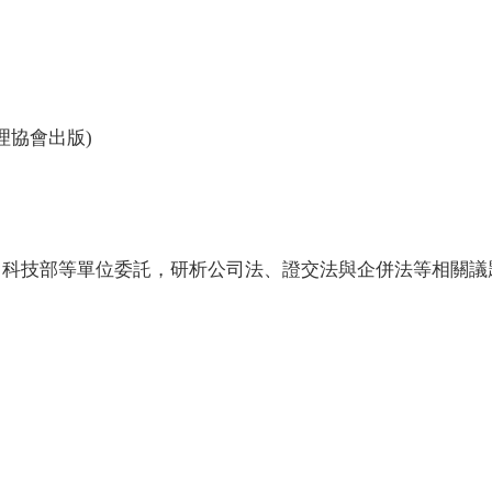
理協會出版)
、科技部等單位委託，研析公司法、證交法與企併法等相關議