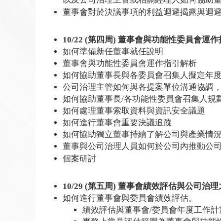
董事會對於決議事項的利益迴避揭露與迴避
10/22 (第四周) 董事會與功能性委員會運
如何準備新任董事就任說明
董事會與功能性委員會運作指引解析
如何協助董事長與各委員會召集人擬定年
公司治理主管如何與各提案單位溝通協調
如何協助董事長/各功能性委員會召集人規
如何處理董事索取資料與資訊安全議題
如何進行董事會重要決議追蹤
如何協助獨立董事持續了解公司與產業情
董事與公司治理人員如何於公司內推動公司
個案研討
10/29 (第五周) 董事會績效評估與公司治
如何進行董事會與委員會績效評估。
績效評估與董事會/委員會年度工作計