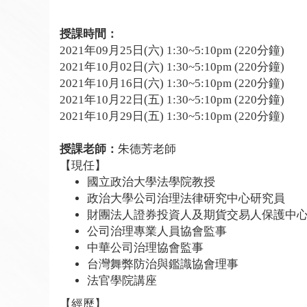
授課時間：
2021年09月25日(六) 1:30~5:10pm (220分鐘)
2021年10月02日(六) 1:30~5:10pm (220分鐘)
2021年10月16日(六) 1:30~5:10pm (220分鐘)
2021年10月22日(五) 1:30~5:10pm (220分鐘)
2021年10月29日(五) 1:30~5:10pm (220分鐘)
授課老師：
朱德芳老師
【現任】
國立政治大學法學院教授
政治大學公司治理法律研究中心研究員
財團法人證券投資人及期貨交易人保護中
公司治理專業人員協會監事
中華公司治理協會監事
台灣舞弊防治與鑑識協會理事
法官學院講座
【經歷】