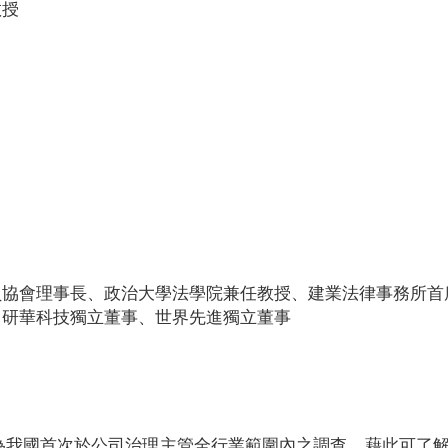
教授
員協會理事長、政治大學法學院兼任教授、建業法律事務所首
、研華科技獨立董事、世界先進獨立董事
此為我國首次於公司治理主管全行業範圍內之調查，藉此可了