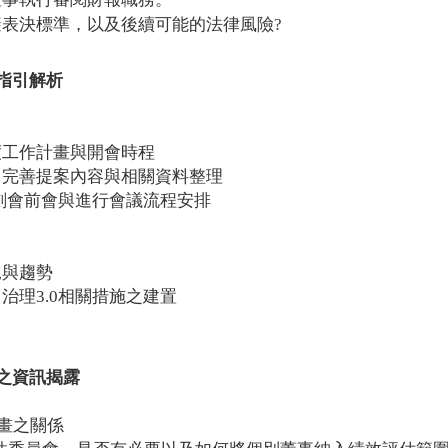
表決標準，以及後續可能的法律風險?
作指引解析
度工作計畫與開會時程
，完善提案內容與相關資料整理
劃會前會與進行會議流程安排
況與趨勢
治理3.0相關措施之建置
理之資訊揭露
畫之關係