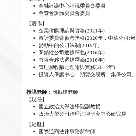
金融評議中心評議委員會委員
金管會訴願委員會委員
【著作】
企業併購理論與實務(2021年)
審計委員會參考指引(2020年，中華公司治
變動中的公司法制(2019年)
閉鎖性公司逐條釋義(2016年)
有限合夥法逐條釋義(2016年)
管理層收購之理論與實務(2014年)
投資人保護中心、期貨交易所、集保公司
授課老師：
周振鋒老師
【現任】
國立政治大學法學院副教授
政治大學公司治理法律研究中心研究員
【經歷】
國際通商法律事務所律師