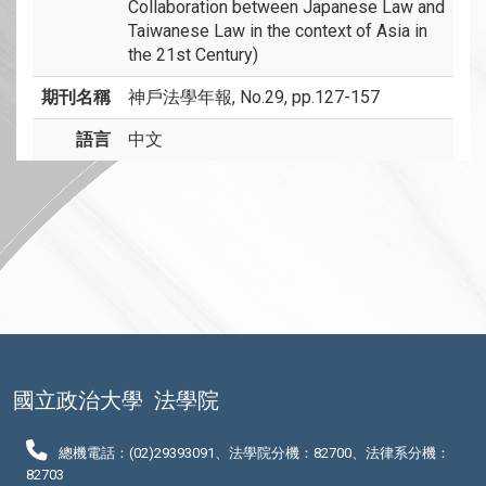
Collaboration between Japanese Law and
Taiwanese Law in the context of Asia in
the 21st Century)
期刊名稱
神戶法學年報, No.29, pp.127-157
語言
中文
國立政治大學
法學院
總機電話：(02)29393091、法學院分機：82700、法律系分機：
82703