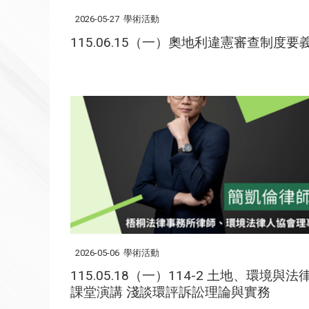
2026-05-27
學術活動
115.06.15（一）奧地利違憲審查制度要
2026-05-06
學術活動
115.05.18（一）114-2 土地、環境與法
課堂演講 淺談環評訴訟理論與實務