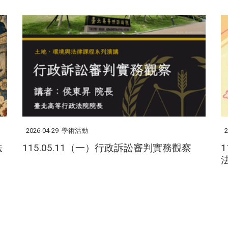
2026-04-29
學術活動
2
法
115.05.11（一）行政訴訟審判實務觀察