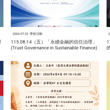
2026-07-23
學術活動
2
討
115.08.14（五）「永續金融的信任治理」
(Trust Governance in Sustainable Finance)