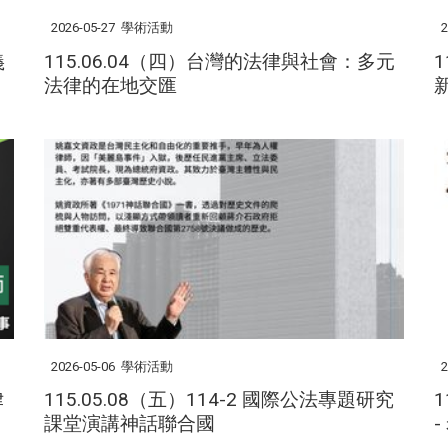
2026-05-27
學術活動
2
義
115.06.04（四）台灣的法律與社會：多元
法律的在地交匯
2026-05-06
學術活動
2
律
115.05.08（五）114-2 國際公法專題研究
課堂演講神話聯合國