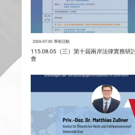
2026-07-30
學術活動
115.08.05（三）第十屆兩岸法律實務研
會