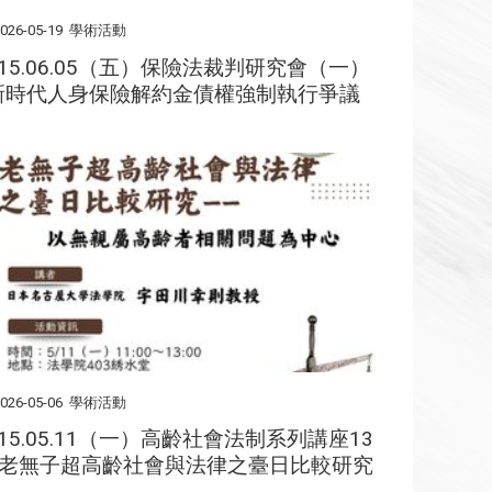
026-05-19
學術活動
115.06.05（五）保險法裁判研究會（一）
新時代人身保險解約金債權強制執行爭議
026-05-06
學術活動
115.05.11（一）高齡社會法制系列講座13
- 老無子超高齡社會與法律之臺日比較研究