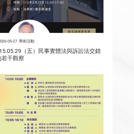
026-05-27
學術活動
115.05.29（五）民事實體法與訴訟法交錯
的若干觀察