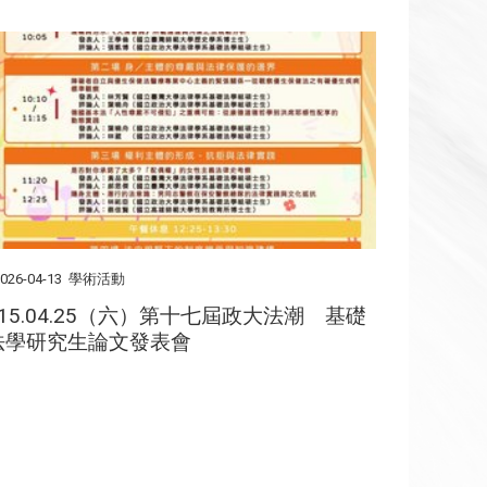
026-04-13
學術活動
115.04.25（六）第十七屆政大法潮 基礎
法學研究生論文發表會