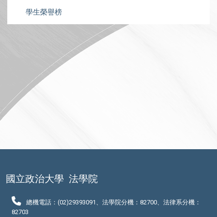
學生榮譽榜
國立政治大學
法學院
總機電話：(02)29393091、法學院分機：82700、法律系分機：
82703