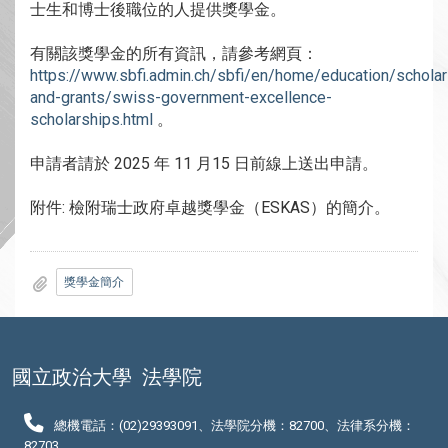
士生和博士後職位的人提供獎學金。
有關該獎學金的所有資訊，請參考網頁：
https://www.sbfi.admin.ch/sbfi/en/home/education/scholar
and-grants/swiss-government-excellence-
scholarships.html
。
申請者請於 2025 年 11 月15 日前線上送出申請。
附件: 檢附瑞士政府卓越獎學金（ESKAS）的簡介。
獎學金簡介
國立政治大學
法學院
總機電話：(02)29393091、法學院分機：82700、法律系分機：
82703