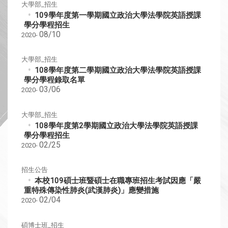
大學部_招生
109學年度第一學期國立政治大學法學院英語授課
學分學程招生
08/10
2020-
大學部_招生
108學年度第二學期國立政治大學法學院英語授課
學分學程錄取名單
03/06
2020-
大學部_招生
108學年度第2學期國立政治大學法學院英語授課
學分學程招生
02/25
2020-
招生公告
本校109碩士班暨碩士在職專班招生考試因應「嚴
重特殊傳染性肺炎(武漢肺炎)」應變措施
02/04
2020-
碩博士班_招生