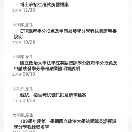
博士班招生考試所需檔案
12/30
2019-
大學部_招生
ETP課程學分抵免及申請核發學分學程結業證明書
說明
10/29
2019-
大學部_招生
國立政治大學法學院英語授課學分課程學分抵免及
申請核發學分學程結業證明書說明
09/10
2019-
法科所_招生
甄試、招生考試資訊以及所需檔案
09/08
2019-
大學部_招生
108學年度第一學期國立政治大學法學院英語授課
學分學程錄取名單