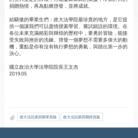
捐贈熱情，再為點燃啓發，並將成就。
給驕傲的畢業生們：政大法學院最珍貴的地方，是它提
供一個讓我們可以盡情摸索學習、嘗試錯誤的環境。在
各位未來充滿精彩與輝煌的歷程中，要勇於冒險，能接
受失敗與挫折的洗鍊。啓發一個夢想不需要多偉大的動
機，重點是你有沒有執行夢想的勇氣，與踏出第一步的
決心。
國立政治大學法學院院長王文杰
2019.05
政大法訊第四期單頁版
政大法訊第四期跨頁版