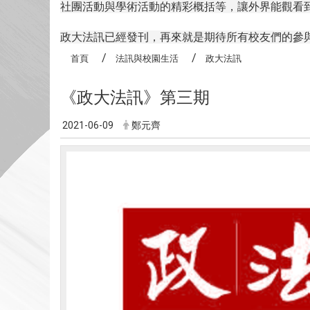
社團活動與學術活動的精彩概括等，讓外界能觀看
政大法訊已經發刊，再來就是期待所有校友們的參
首頁
法訊與校園生活
政大法訊
《政大法訊》第三期
2021-06-09
鄭元齊