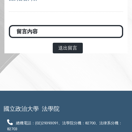
送出留言
國立政治大學
法學院
總機電話：(02)29393091、法學院分機：82700、法律系分機：
82703