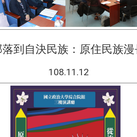
部落到自決民族：原住民族漫
108.11.12