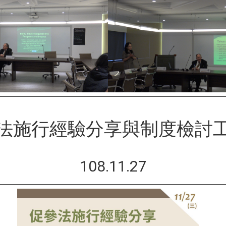
法施行經驗分享與制度檢討
108.11.27