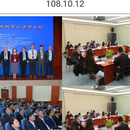
108.10.12