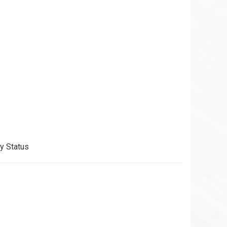
y Status