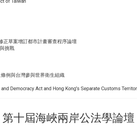
ct of Taiwan
法修正草案增訂都市計畫審查程序論壇
遇與挑戰
衛生條例與台灣參與世界衛生組織
Democracy Act and Hong Kong's Separate Customs Territor
第十屆海峽兩岸公法學論壇