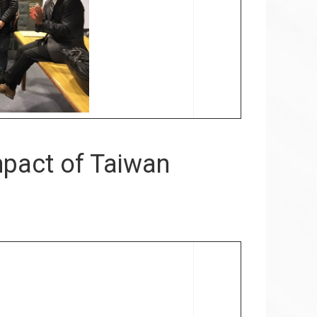
mpact of Taiwan