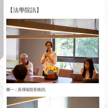
【法學院訊】
圖一：吳瑾瑜院長致詞。