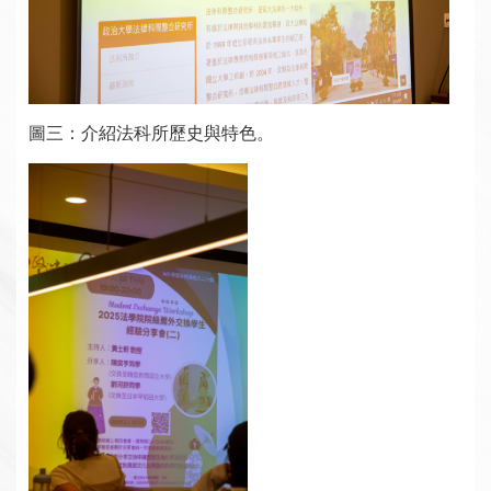
圖三：介紹法科所歷史與特色。