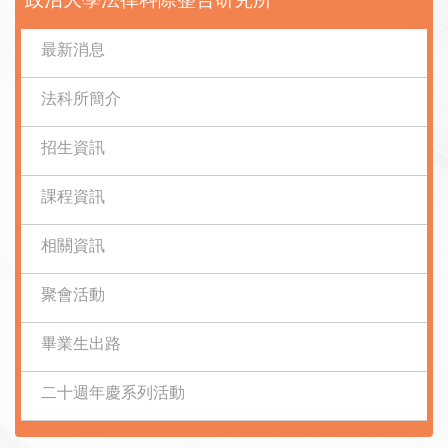
最新消息
法科所簡介
招生資訊
課程資訊
相關資訊
聚會活動
畢業生出路
二十週年慶系列活動