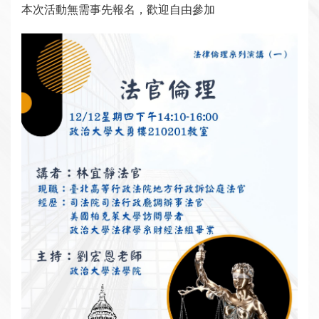
本次活動無需事先報名，歡迎自由參加