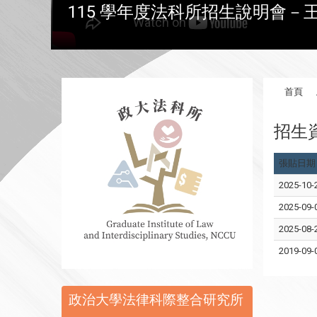
115 學年度法科所招生說明會－
首頁
招生
張貼日期
2025-10-
2025-09-
2025-08-
2019-09-
:::
政治大學法律科際整合研究所