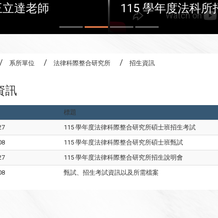
王立達老師
115 學年度法科
系所單位
法律科際整合研究所
招生資訊
資訊
標題
27
115 學年度法律科際整合研究所碩士班招生考試
08
115 學年度法律科際整合研究所碩士班甄試
27
115 學年度法律科際整合研究所招生說明會
08
甄試、招生考試資訊以及所需檔案