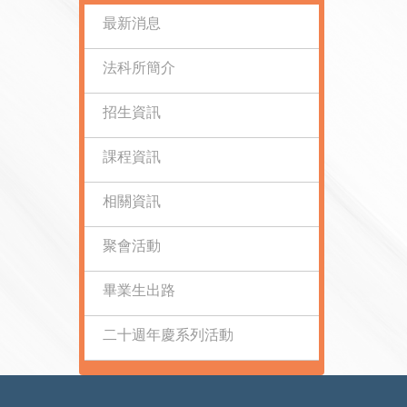
最新消息
法科所簡介
招生資訊
課程資訊
相關資訊
聚會活動
畢業生出路
二十週年慶系列活動