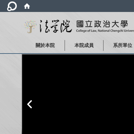
關於本院
本院成員
系所單位