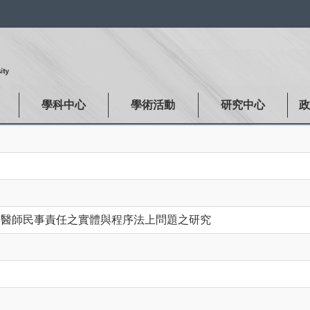
:::
學科中心
學術活動
研究中心
-醫師民事責任之實體與程序法上問題之研究