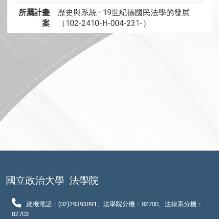
所屬計畫
歷史與系統—19世紀德國民法學的發展
案
（102-2410-H-004-231-）
國立政治大學
法學院
總機電話：(02)29393091、法學院分機：82700、法律系分機：
82703