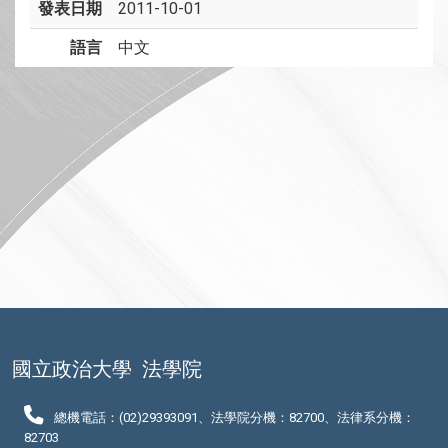
發表日期
2011-10-01
語言
中文
國立政治大學
法學院
總機電話：(02)29393091、法學院分機：82700、法律系分機：
82703