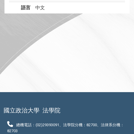
語言
中文
國立政治大學
法學院
總機電話：(02)29393091、法學院分機：82700、法律系分機：
82703