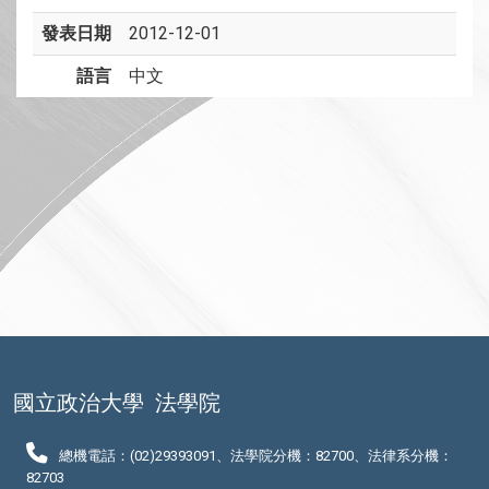
發表日期
2012-12-01
語言
中文
國立政治大學
法學院
總機電話：(02)29393091、法學院分機：82700、法律系分機：
82703