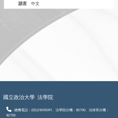
語言
中文
國立政治大學
法學院
總機電話：(02)29393091、法學院分機：82700、法律系分機：
82703