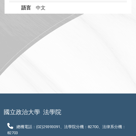
語言
中文
國立政治大學
法學院
總機電話：(02)29393091、法學院分機：82700、法律系分機：
82703