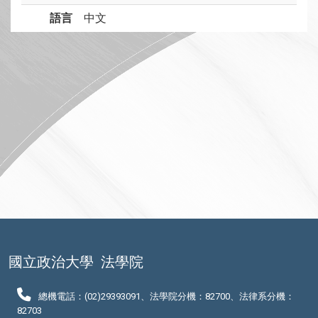
語言
中文
國立政治大學
法學院
總機電話：(02)29393091、法學院分機：82700、法律系分機：
82703