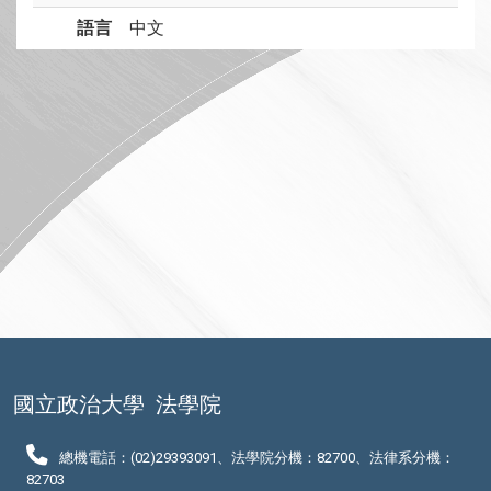
語言
中文
國立政治大學
法學院
總機電話：(02)29393091、法學院分機：82700、法律系分機：
82703