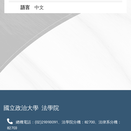
語言
中文
國立政治大學
法學院
總機電話：(02)29393091、法學院分機：82700、法律系分機：
82703