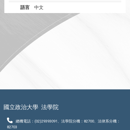
語言
中文
國立政治大學
法學院
總機電話：(02)29393091、法學院分機：82700、法律系分機：
82703