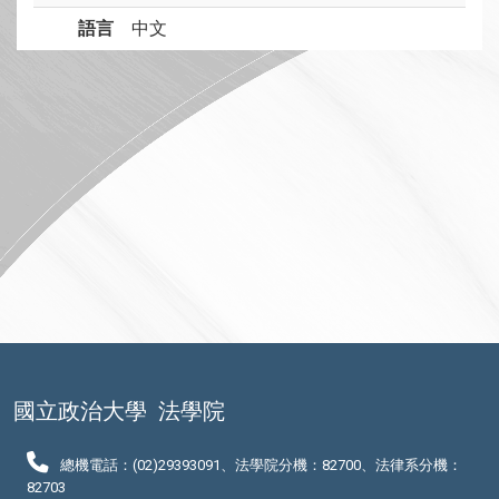
語言
中文
國立政治大學
法學院
總機電話：(02)29393091、法學院分機：82700、法律系分機：
82703