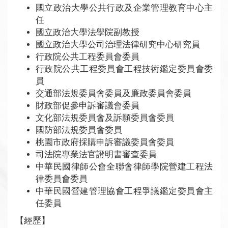
國立政治大學公共行政及企業管理教育中心主
任
國立政治大學法學院副教授
國立政治大學公司治理法律研究中心研究員
行政院公共工程委員會委員
行政院公共工程委員會工程技術鑑定委員會委
員
交通部法規委員會委員及廉政委員會委員
財政部促參申訴審議會委員
文化部法規委員會及訴願委員會委員
國防部法規委員會委員
桃園市政府採購申訴審議委員會委員
司法院專業法官證明書審查委員
中華民國律師公會全聯會律師學院營建工程法
律委員會委員
中華民國營建管理協會工程爭議鑑定委員會主
任委員
【經歷】