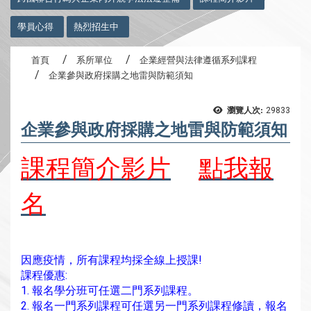
學員心得
熱烈招生中
首頁
系所單位
企業經營與法律遵循系列課程
企業參與政府採購之地雷與防範須知
瀏覽人次:
29833
企業參與政府採購之地雷與防範須知
課程簡介影片
點我報
名
因應疫情，所有課程均採全線上授課!
課程優惠:
1. 報名學分班可任選二門系列課程。
2. 報名一門系列課程可任選另一門系列課程修讀，報名