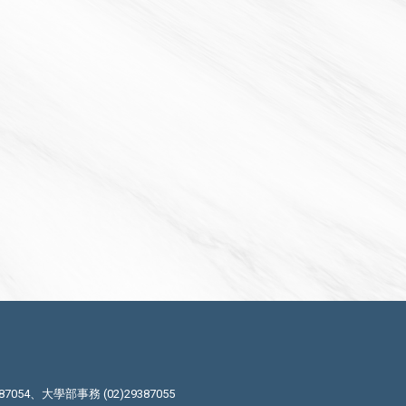
87054、大學部事務 (02)29387055