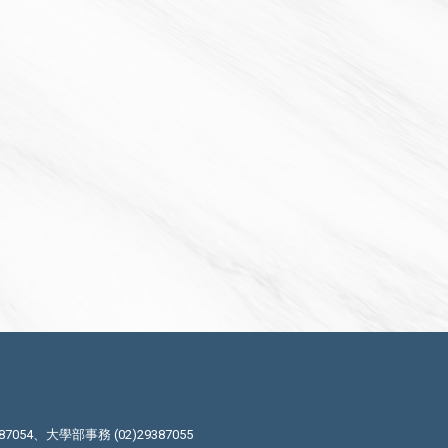
87054、大學部事務 (02)29387055