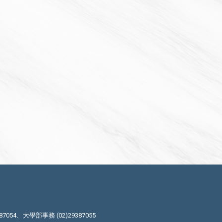
87054、大學部事務 (02)29387055