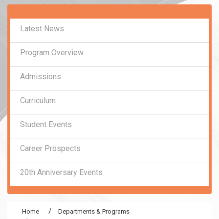
:::
Latest News
Program Overview
Admissions
Curriculum
Student Events
Career Prospects
20th Anniversary Events
Home
Departments & Programs