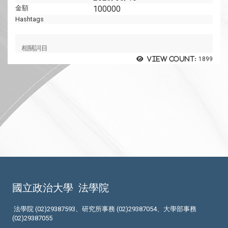
金額
100000
Hashtags
相關詞目
View count:
1899
國立政治大學
法學院
法學院 (02)29387593、研究所事務 (02)29387054、大學部事務
(02)29387055