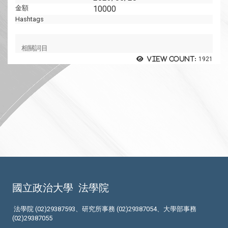
金額
10000
Hashtags
相關詞目
View count:
1921
國立政治大學
法學院
法學院 (02)29387593、研究所事務 (02)29387054、大學部事務
(02)29387055