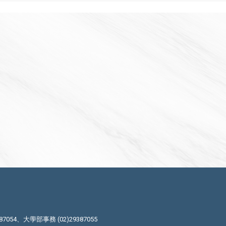
87054、大學部事務 (02)29387055