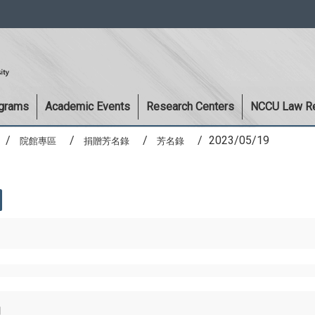
:::
ograms
Academic Events
Research Centers
NCCU Law R
2023/05/19
院館專區
捐贈芳名錄
芳名錄
目