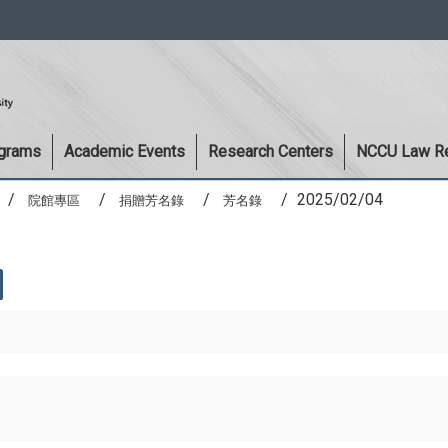
:::
ograms
Academic Events
Research Centers
NCCU Law R
2025/02/04
院館專區
捐贈芳名錄
芳名錄