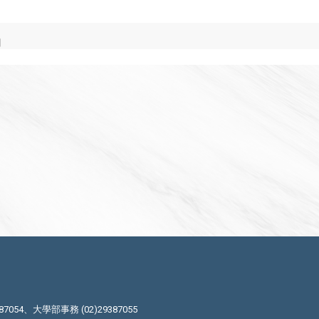
目
87054、大學部事務 (02)29387055