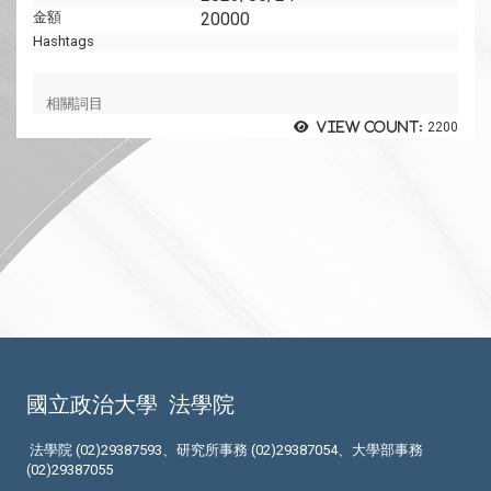
金額
20000
Hashtags
相關詞目
View count:
2200
國立政治大學
法學院
法學院 (02)29387593、研究所事務 (02)29387054、大學部事務
(02)29387055