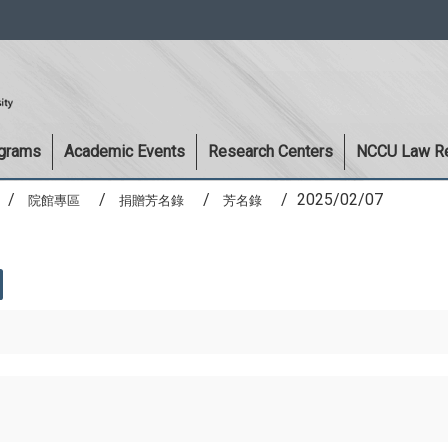
:::
ograms
Academic Events
Research Centers
NCCU Law R
2025/02/07
院館專區
捐贈芳名錄
芳名錄