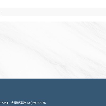
目
87054、大學部事務 (02)29387055