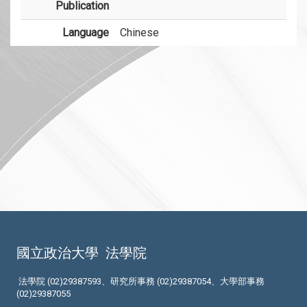
Publication
Language
Chinese
國立政治大學
法學院
法學院 (02)29387593、研究所事務 (02)29387054、大學部事務
(02)29387055