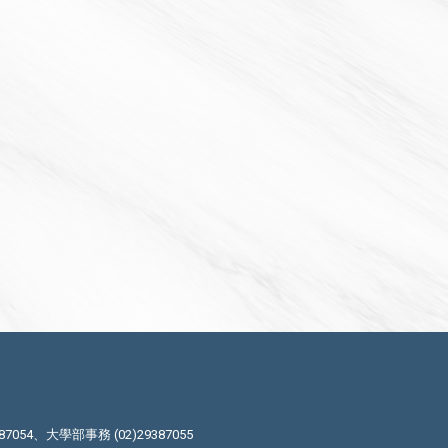
87054、大學部事務 (02)29387055