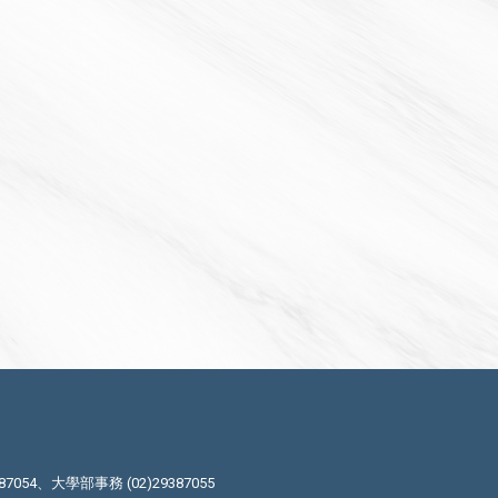
87054、大學部事務 (02)29387055