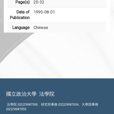
Page(s)
20-32
Date of
1995-08-01
Publication
Language
Chinese
國立政治大學
法學院
法學院 (02)29387593、研究所事務 (02)29387054、大學部事務
(02)29387055