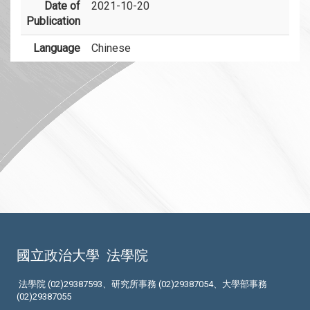
Date of
2021-10-20
Publication
Language
Chinese
國立政治大學
法學院
法學院 (02)29387593、研究所事務 (02)29387054、大學部事務
(02)29387055