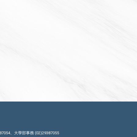
87054、大學部事務 (02)29387055