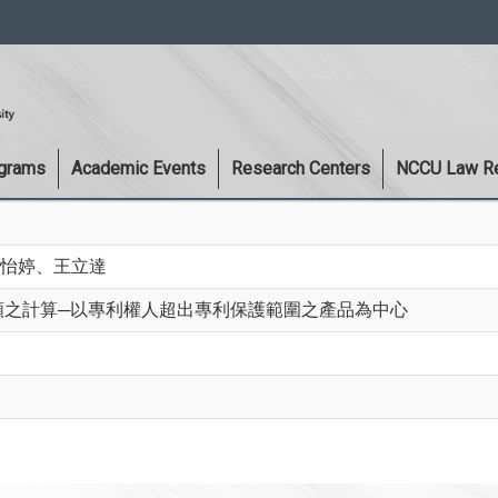
:::
ograms
Academic Events
Research Centers
NCCU Law R
怡婷、王立達
額之計算─以專利權人超出專利保護範圍之產品為中心