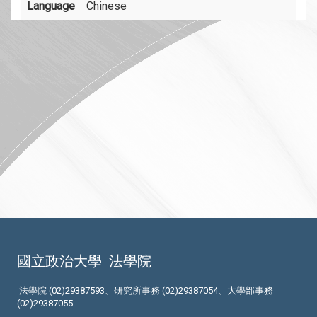
Language
Chinese
國立政治大學
法學院
法學院 (02)29387593、研究所事務 (02)29387054、大學部事務
(02)29387055