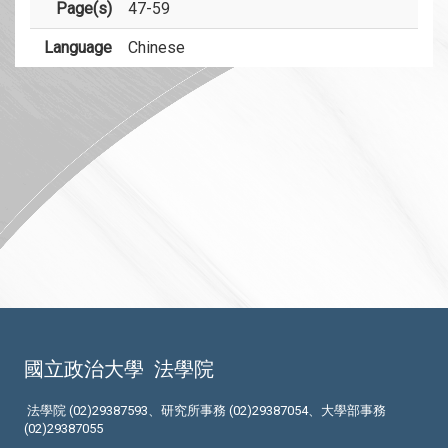
Page(s)
47-59
Language
Chinese
國立政治大學
法學院
法學院 (02)29387593、研究所事務 (02)29387054、大學部事務
(02)29387055