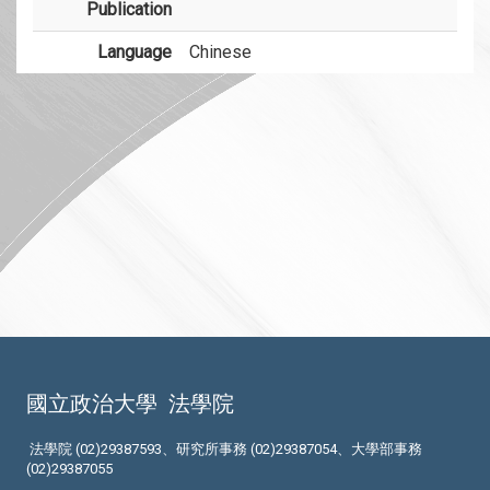
Publication
Language
Chinese
國立政治大學
法學院
法學院 (02)29387593、研究所事務 (02)29387054、大學部事務
(02)29387055