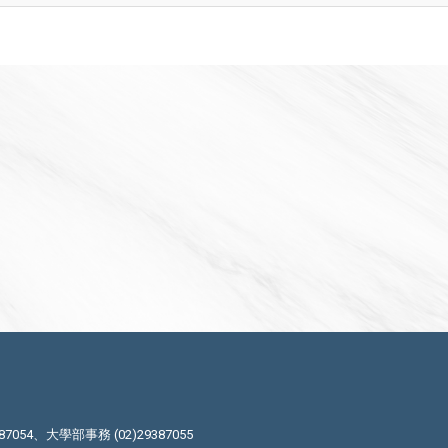
87054、大學部事務 (02)29387055