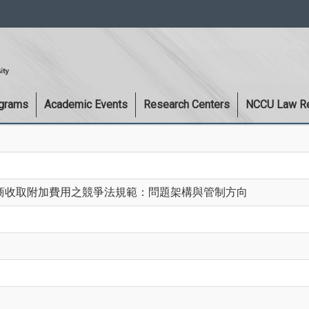
:::
ograms
Academic Events
Research Centers
NCCU Law R
商收取附加費用之競爭法規範：問題架構與管制方向